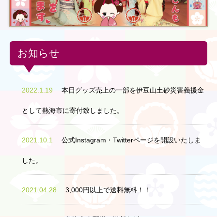
お知らせ
2022.1.19
本日グッズ売上の一部を伊豆山土砂災害義援金
として熱海市に寄付致しました。
2021.10.1
公式Instagram・Twitterページを開設いたしま
した。
2021.04.28
3,000円以上で送料無料！！