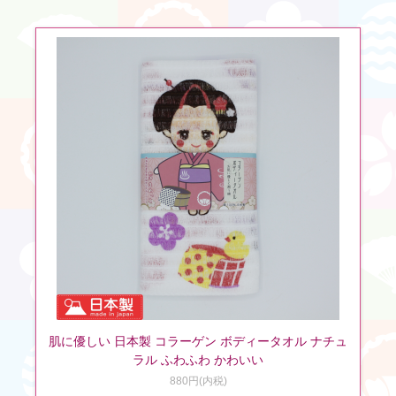
肌に優しい 日本製 コラーゲン ボディータオル ナチュ
ラル ふわふわ かわいい
880円(内税)