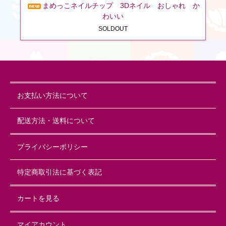
まめっこネイルチップ 3Dネイル おしゃれ か
わいい
SOLDOUT
お支払い方法について
配送方法・送料について
プライバシーポリシー
特定商取引法に基づく表記
カートを見る
マイアカウント