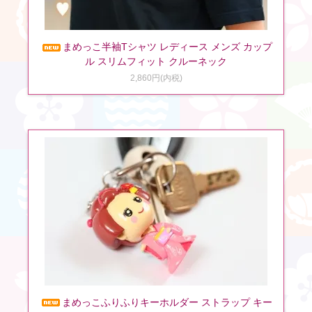
まめっこ半袖Tシャツ レディース メンズ カップ
ル スリムフィット クルーネック
2,860円(内税)
まめっこふりふりキーホルダー ストラップ キー