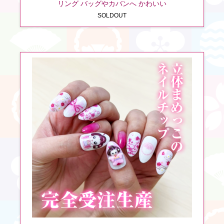
リング バッグやカバンへ かわいい
SOLDOUT