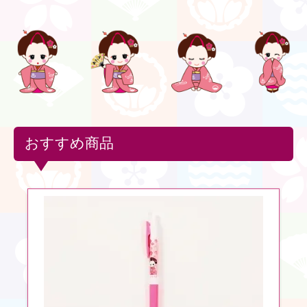
おすすめ商品