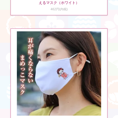
えるマスク（ホワイト）
462円(内税)